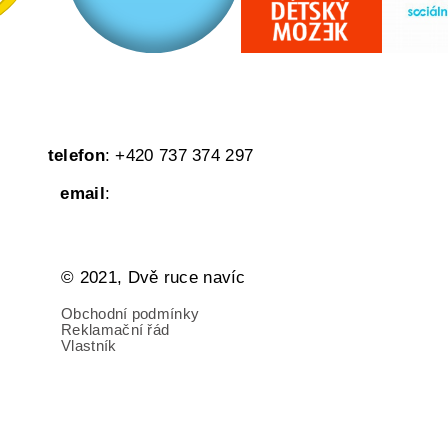
telefon
: +420 737 374 297
email
:
© 2021, Dvě ruce navíc
Obchodní podmínky
Reklamační řád
Vlastník